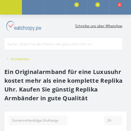
0
0
0
Schreibe uns über WhatsApp
Armbänder
Ein Originalarmband für eine Luxusuhr
kostet mehr als eine komplette Replika
Uhr. Kaufen Sie günstig Replika
Armbänder in gute Qualität