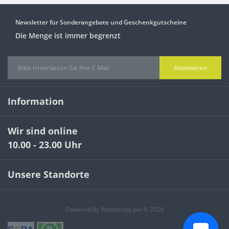
Newsletter für Sonderangebote und Geschenkgutscheine
Die Menge ist immer begrenzt
Abonnieren
Information
Wir sind online
10.00 - 23.00 Uhr
Unsere Standorte
Powered By Watchcopy.pw © 2026