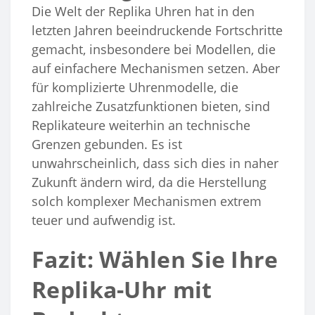
Die Welt der Replika Uhren hat in den
letzten Jahren beeindruckende Fortschritte
gemacht, insbesondere bei Modellen, die
auf einfachere Mechanismen setzen. Aber
für komplizierte Uhrenmodelle, die
zahlreiche Zusatzfunktionen bieten, sind
Replikateure weiterhin an technische
Grenzen gebunden. Es ist
unwahrscheinlich, dass sich dies in naher
Zukunft ändern wird, da die Herstellung
solch komplexer Mechanismen extrem
teuer und aufwendig ist.
Fazit: Wählen Sie Ihre
Replika-Uhr mit