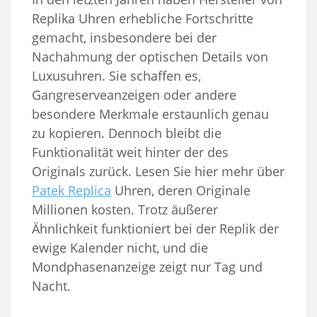
Replika Uhren erhebliche Fortschritte
gemacht, insbesondere bei der
Nachahmung der optischen Details von
Luxusuhren. Sie schaffen es,
Gangreserveanzeigen oder andere
besondere Merkmale erstaunlich genau
zu kopieren. Dennoch bleibt die
Funktionalität weit hinter der des
Originals zurück. Lesen Sie hier mehr über
Patek Replica
Uhren, deren Originale
Millionen kosten. Trotz äußerer
Ähnlichkeit funktioniert bei der Replik der
ewige Kalender nicht, und die
Mondphasenanzeige zeigt nur Tag und
Nacht.