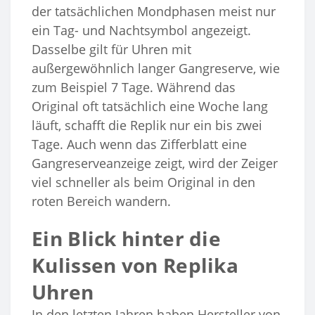
der tatsächlichen Mondphasen meist nur
ein Tag- und Nachtsymbol angezeigt.
Dasselbe gilt für Uhren mit
außergewöhnlich langer Gangreserve, wie
zum Beispiel 7 Tage. Während das
Original oft tatsächlich eine Woche lang
läuft, schafft die Replik nur ein bis zwei
Tage. Auch wenn das Zifferblatt eine
Gangreserveanzeige zeigt, wird der Zeiger
viel schneller als beim Original in den
roten Bereich wandern.
Ein Blick hinter die
Kulissen von Replika
Uhren
In den letzten Jahren haben Hersteller von