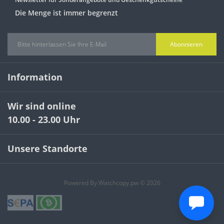
Die Menge ist immer begrenzt
Abonnieren
Information
Wir sind online
10.00 - 23.00 Uhr
Unsere Standorte
Powered By Watchcopy.pw © 2026