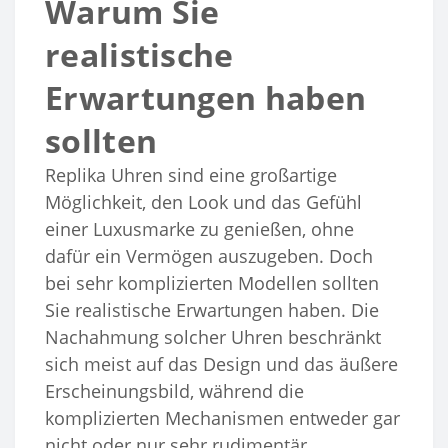
Warum Sie
realistische
Erwartungen haben
sollten
Replika Uhren sind eine großartige
Möglichkeit, den Look und das Gefühl
einer Luxusmarke zu genießen, ohne
dafür ein Vermögen auszugeben. Doch
bei sehr komplizierten Modellen sollten
Sie realistische Erwartungen haben. Die
Nachahmung solcher Uhren beschränkt
sich meist auf das Design und das äußere
Erscheinungsbild, während die
komplizierten Mechanismen entweder gar
nicht oder nur sehr rudimentär