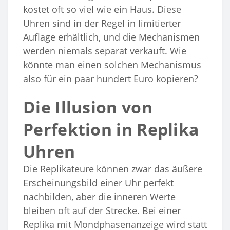
kostet oft so viel wie ein Haus. Diese
Uhren sind in der Regel in limitierter
Auflage erhältlich, und die Mechanismen
werden niemals separat verkauft. Wie
könnte man einen solchen Mechanismus
also für ein paar hundert Euro kopieren?
Die Illusion von
Perfektion in Replika
Uhren
Die Replikateure können zwar das äußere
Erscheinungsbild einer Uhr perfekt
nachbilden, aber die inneren Werte
bleiben oft auf der Strecke. Bei einer
Replika mit Mondphasenanzeige wird statt