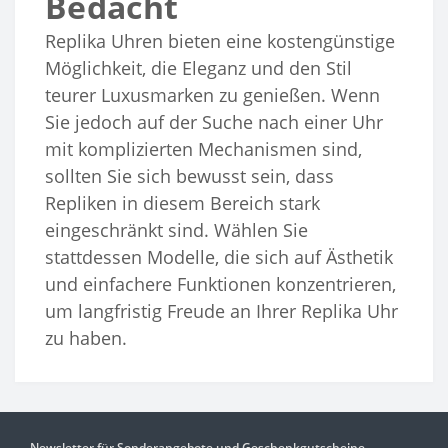
Bedacht
Replika Uhren bieten eine kostengünstige
Möglichkeit, die Eleganz und den Stil
teurer Luxusmarken zu genießen. Wenn
Sie jedoch auf der Suche nach einer Uhr
mit komplizierten Mechanismen sind,
sollten Sie sich bewusst sein, dass
Repliken in diesem Bereich stark
eingeschränkt sind. Wählen Sie
stattdessen Modelle, die sich auf Ästhetik
und einfachere Funktionen konzentrieren,
um langfristig Freude an Ihrer Replika Uhr
zu haben.
Newsletter für Sonderangebote und Geschenkgutscheine