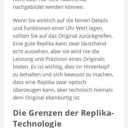
nachgebildet werden können.
Wenn Sie wirklich auf die feinen Details
und Funktionen einer Uhr Wert legen,
sollten Sie auf das Original zurückgreifen.
Eine gute Replika kann zwar täuschend
echt aussehen, aber sie wird nie die
Leistung und Präzision eines Originals
bieten. Es ist wichtig, dies im Hinterkopf
zu behalten und sich bewusst zu machen,
dass eine Replika zwar optisch
überzeugen kann, aber technisch niemals
dem Original ebenbürtig ist.
Die Grenzen der Replika-
Technologie