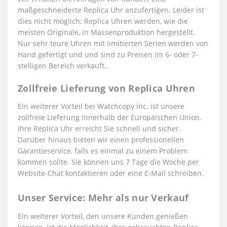
maßgeschneiderte Replica Uhr anzufertigen. Leider ist
dies nicht möglich; Replica Uhren werden, wie die
meisten Originale, in Massenproduktion hergestellt.
Nur sehr teure Uhren mit limitierten Serien werden von
Hand gefertigt und und sind zu Preisen im 6- oder 7-
stelligen Bereich verkauft..
Zollfreie Lieferung von Replica Uhren
Ein weiterer Vorteil bei Watchcopy inc. ist unsere
zollfreie Lieferung innerhalb der Europäischen Union.
Ihre Replica Uhr erreicht Sie schnell und sicher.
Darüber hinaus bieten wir einen professionellen
Garantieservice, falls es einmal zu einem Problem
kommen sollte. Sie können uns 7 Tage die Woche per
Website-Chat kontaktieren oder eine E-Mail schreiben.
Unser Service: Mehr als nur Verkauf
Ein weiterer Vorteil, den unsere Kunden genießen