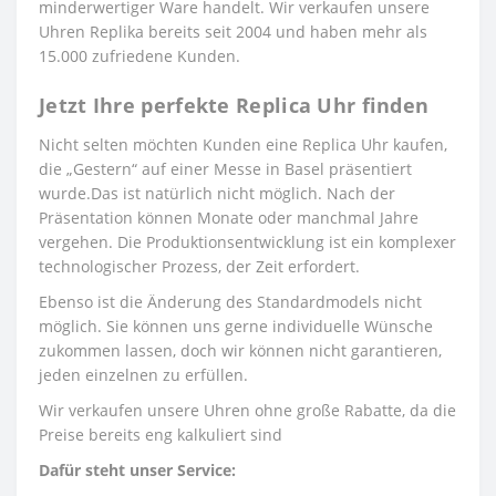
minderwertiger Ware handelt. Wir verkaufen unsere
Uhren Replika bereits seit 2004 und haben mehr als
15.000 zufriedene Kunden.
Jetzt Ihre perfekte Replica Uhr finden
Nicht selten möchten Kunden eine Replica Uhr kaufen,
die „Gestern“ auf einer Messe in Basel präsentiert
wurde.Das ist natürlich nicht möglich. Nach der
Präsentation können Monate oder manchmal Jahre
vergehen. Die Produktionsentwicklung ist ein komplexer
technologischer Prozess, der Zeit erfordert.
Ebenso ist die Änderung des Standardmodels nicht
möglich. Sie können uns gerne individuelle Wünsche
zukommen lassen, doch wir können nicht garantieren,
jeden einzelnen zu erfüllen.
Wir verkaufen unsere Uhren ohne große Rabatte, da die
Preise bereits eng kalkuliert sind
Dafür steht unser Service: