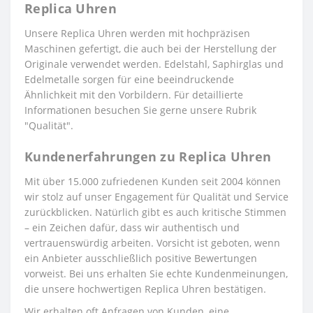
Replica Uhren
Unsere Replica Uhren werden mit hochpräzisen
Maschinen gefertigt, die auch bei der Herstellung der
Originale verwendet werden. Edelstahl, Saphirglas und
Edelmetalle sorgen für eine beeindruckende
Ähnlichkeit mit den Vorbildern. Für detaillierte
Informationen besuchen Sie gerne unsere Rubrik
"Qualität".
Kundenerfahrungen zu Replica Uhren
Mit über 15.000 zufriedenen Kunden seit 2004 können
wir stolz auf unser Engagement für Qualität und Service
zurückblicken. Natürlich gibt es auch kritische Stimmen
– ein Zeichen dafür, dass wir authentisch und
vertrauenswürdig arbeiten. Vorsicht ist geboten, wenn
ein Anbieter ausschließlich positive Bewertungen
vorweist. Bei uns erhalten Sie echte Kundenmeinungen,
die unsere hochwertigen Replica Uhren bestätigen.
Wir erhalten oft Anfragen von Kunden, eine