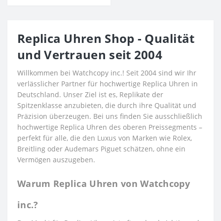
Replica Uhren Shop - Qualität
und Vertrauen seit 2004
Willkommen bei Watchcopy inc.! Seit 2004 sind wir Ihr
verlässlicher Partner für hochwertige Replica Uhren in
Deutschland. Unser Ziel ist es, Replikate der
Spitzenklasse anzubieten, die durch ihre Qualität und
Präzision überzeugen. Bei uns finden Sie ausschließlich
hochwertige Replica Uhren des oberen Preissegments –
perfekt für alle, die den Luxus von Marken wie Rolex,
Breitling oder Audemars Piguet schätzen, ohne ein
Vermögen auszugeben.
Warum Replica Uhren von Watchcopy
inc.?