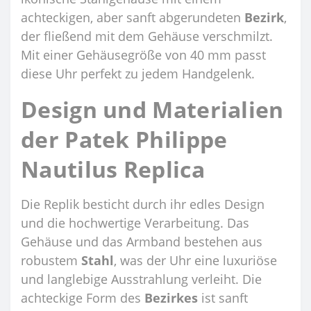
achteckigen, aber sanft abgerundeten
Bezirk
,
der fließend mit dem Gehäuse verschmilzt.
Mit einer Gehäusegröße von 40 mm passt
diese Uhr perfekt zu jedem Handgelenk.
Design und Materialien
der Patek Philippe
Nautilus Replica
Die Replik besticht durch ihr edles Design
und die hochwertige Verarbeitung. Das
Gehäuse und das Armband bestehen aus
robustem
Stahl
, was der Uhr eine luxuriöse
und langlebige Ausstrahlung verleiht. Die
achteckige Form des
Bezirkes
ist sanft