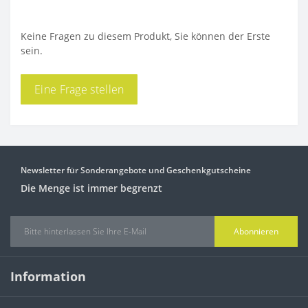
Keine Fragen zu diesem Produkt, Sie können der Erste
sein.
Eine Frage stellen
Newsletter für Sonderangebote und Geschenkgutscheine
Die Menge ist immer begrenzt
Abonnieren
Information