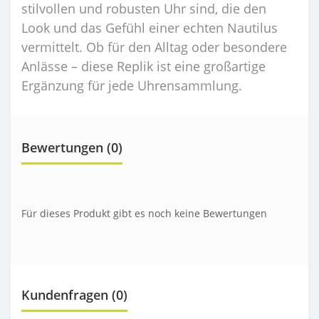
stilvollen und robusten Uhr sind, die den
Look und das Gefühl einer echten Nautilus
vermittelt. Ob für den Alltag oder besondere
Anlässe – diese Replik ist eine großartige
Ergänzung für jede Uhrensammlung.
Bewertungen (0)
Für dieses Produkt gibt es noch keine Bewertungen
Kundenfragen
(0)