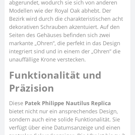
abgerundet, wodurch sie sich von anderen
Modellen wie der Royal Oak abhebt. Der
Bezirk wird durch die charakteristischen acht
dekorativen Schrauben akzentuiert. Auf den
Seiten des Gehäuses befinden sich zwei
markante „Ohren“, die perfekt in das Design
integriert sind und in einem der „Ohren“ die
unauffällige Krone verstecken.
Funktionalität und
Präzision
Diese
Patek Philippe Nautilus Replica
bietet nicht nur ein ansprechendes Design,
sondern auch eine solide Funktionalität. Sie
verfügt über eine Datumsanzeige und einen