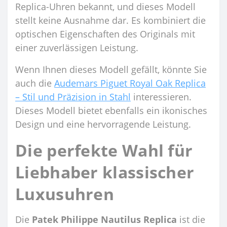
Replica-Uhren bekannt, und dieses Modell
stellt keine Ausnahme dar. Es kombiniert die
optischen Eigenschaften des Originals mit
einer zuverlässigen Leistung.
Wenn Ihnen dieses Modell gefällt, könnte Sie
auch die
Audemars Piguet Royal Oak Replica
– Stil und Präzision in Stahl
interessieren.
Dieses Modell bietet ebenfalls ein ikonisches
Design und eine hervorragende Leistung.
Die perfekte Wahl für
Liebhaber klassischer
Luxusuhren
Die
Patek Philippe Nautilus Replica
ist die