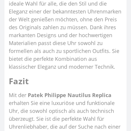
ideale Wahl für alle, die den Stil und die
Eleganz einer der bekanntesten Uhrenmarken
der Welt genießen möchten, ohne den Preis
des Originals zahlen zu müssen. Dank ihres
markanten Designs und der hochwertigen
Materialien passt diese Uhr sowohl zu
formellen als auch zu sportlichen Outfits. Sie
bietet die perfekte Kombination aus
klassischer Eleganz und moderner Technik.
Fazit
Mit der
Patek Philippe Nautilus Replica
erhalten Sie eine luxuriöse und funktionale
Uhr, die sowohl optisch als auch technisch
überzeugt. Sie ist die perfekte Wahl für
Uhrenliebhaber, die auf der Suche nach einer