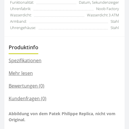
Funktionalität:
Datum, Sekundenzeiger
Uhrenfabrik:
Noob Factory
Wasserdicht:
Wasserdicht 3 ATM
Armband:
Stahl
Uhrengehäuse:
Stahl
Produktinfo
Spezifikationen
Mehr lesen
Bewertungen (0)
Kundenfragen
(0)
Abbildung von dem Patek Philippe Replica, nicht vom
Original.