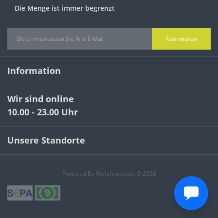
Die Menge ist immer begrenzt
Abonnieren
Information
Wir sind online
10.00 - 23.00 Uhr
Unsere Standorte
Powered By Watchcopy.pw © 2026