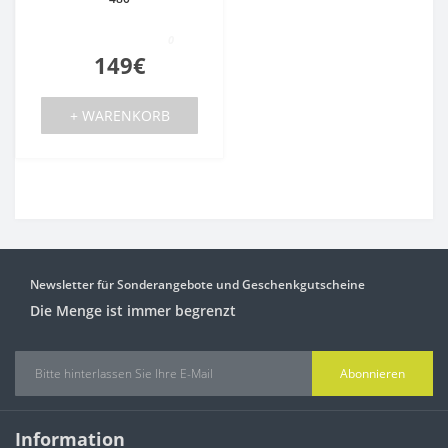
0
149€
+ WARENKORB
Newsletter für Sonderangebote und Geschenkgutscheine
Die Menge ist immer begrenzt
Abonnieren
Information