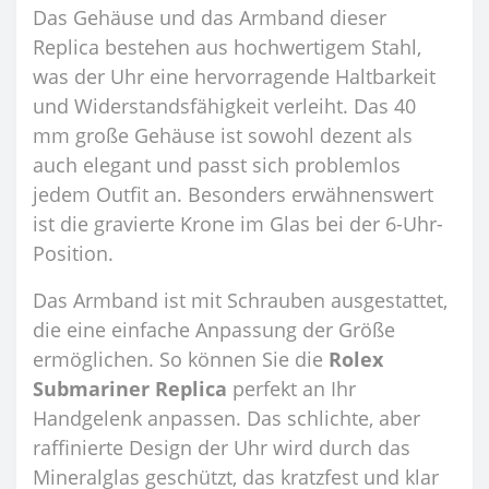
Das Gehäuse und das Armband dieser
Replica bestehen aus hochwertigem Stahl,
was der Uhr eine hervorragende Haltbarkeit
und Widerstandsfähigkeit verleiht. Das 40
mm große Gehäuse ist sowohl dezent als
auch elegant und passt sich problemlos
jedem Outfit an. Besonders erwähnenswert
ist die gravierte Krone im Glas bei der 6-Uhr-
Position.
Das Armband ist mit Schrauben ausgestattet,
die eine einfache Anpassung der Größe
ermöglichen. So können Sie die
Rolex
Submariner Replica
perfekt an Ihr
Handgelenk anpassen. Das schlichte, aber
raffinierte Design der Uhr wird durch das
Mineralglas geschützt, das kratzfest und klar