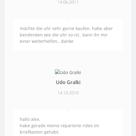
14.06.2011
möchte die uhr sehr gerne kaufen. habe aber
bendenken wie die uhr so ist.. kann ihr mir
einer weiterhelfen.. danke
Udo Gralki
14.10.2010
hallo alex.
habe gerade meine reparierte rolex im
briefkasten gehabt.