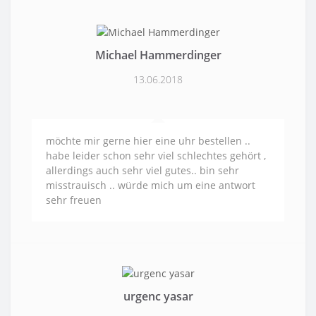
Michael Hammerdinger
13.06.2018
möchte mir gerne hier eine uhr bestellen ..
habe leider schon sehr viel schlechtes gehört ,
allerdings auch sehr viel gutes.. bin sehr
misstrauisch .. würde mich um eine antwort
sehr freuen
urgenc yasar