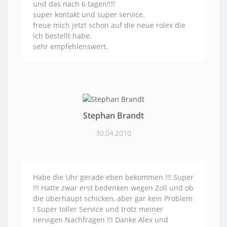
und das nach 6 tagen!!!!
super kontakt und super service.
freue mich jetzt schon auf die neue rolex die
ich bestellt habe.
sehr empfehlenswert.
Stephan Brandt
30.04.2010
Habe die Uhr gerade eben bekommen !!! Super
!!! Hatte zwar erst bedenken wegen Zoll und ob
die überhaupt schicken, aber gar kein Problem
! Super toller Service und trotz meiner
nervigen Nachfragen !!! Danke Alex und