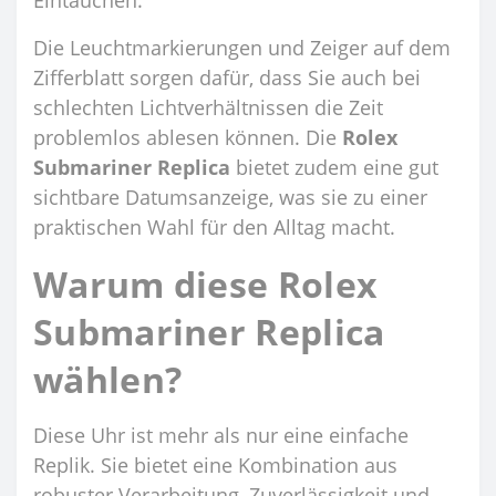
Eintauchen.
Die Leuchtmarkierungen und Zeiger auf dem
Zifferblatt sorgen dafür, dass Sie auch bei
schlechten Lichtverhältnissen die Zeit
problemlos ablesen können. Die
Rolex
Submariner Replica
bietet zudem eine gut
sichtbare Datumsanzeige, was sie zu einer
praktischen Wahl für den Alltag macht.
Warum diese Rolex
Submariner Replica
wählen?
Diese Uhr ist mehr als nur eine einfache
Replik. Sie bietet eine Kombination aus
robuster Verarbeitung, Zuverlässigkeit und