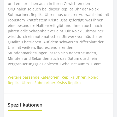
und entsprechen auch in ihren Gewichten den
Originalen so auch bei dieser Replica Uhr der Rolex
Submariner. Replika Uhren aus unserer Auswahl sind mit
robustem, kratzfestem Kristallglas gefertigt, was ihnen
eine besondere Haltbarkeit gibt und ihnen auch nach
Jahren edle Schäpnheit verleiht. Die Rolex Submariner
wird durch ein automatisches Uhrwerk von häuchster
Qualitäu betrieben. Auf dem schwarzen Zifferblatt der
Uhr mit weißen, fluoreszendierenden
Stundenmarkierungen lassen sich neben Stunden,
Minuten und Sekunden auch das Datum durch ein
Vergränüerungsglas ablesen. Gehäuse: 40mm, 13mm.
Weitere passende Kategorien:
Replika Uhren
,
Rolex
Replica Uhren
,
Submariner
,
Swiss Replicas
Spezifikationen