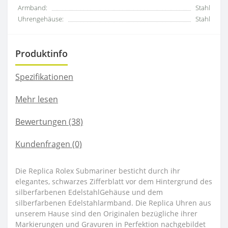
Armband:
Stahl
Uhrengehäuse:
Stahl
Produktinfo
Spezifikationen
Mehr lesen
Bewertungen (38)
Kundenfragen
(0)
Die Replica Rolex Submariner besticht durch ihr
elegantes, schwarzes Zifferblatt vor dem Hintergrund des
silberfarbenen EdelstahlGehäuse und dem
silberfarbenen Edelstahlarmband. Die Replica Uhren aus
unserem Hause sind den Originalen bezügliche ihrer
Markierungen und Gravuren in Perfektion nachgebildet