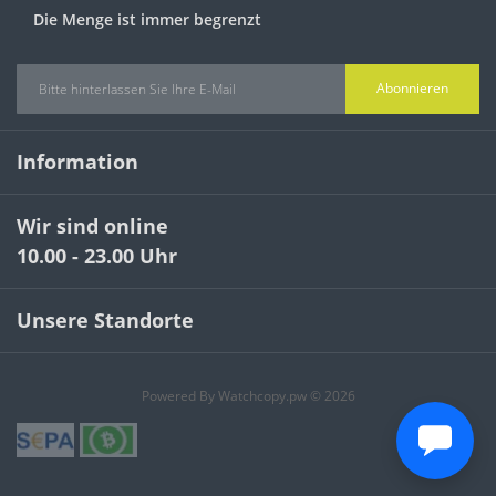
Die Menge ist immer begrenzt
Abonnieren
Information
Wir sind online
10.00 - 23.00 Uhr
Unsere Standorte
Powered By Watchcopy.pw © 2026