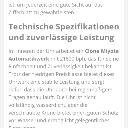
ist, um jederzeit eine gute Sicht auf das
Zifferblatt zu gewährleisten.
Technische Spezifikationen
und zuverlässige Leistung
Im Inneren der Uhr arbeitet ein
Clone Miyota
Automatikwerk
mit 21600 bph, das für seine
Einfachheit und Zuverlässigkeit bekannt ist.
Trotz der niedrigen Preisklasse bietet dieses
Uhrwerk eine stabile Leistung und sorgt
dafür, dass die Uhr auch bei regelmäßigem
Tragen genau läuft. Die Uhr ist nicht
vollständig wasserdicht, aber die
verschraubte Krone bietet einen guten Schutz
vor Wasser und ermöglicht gelegentliches