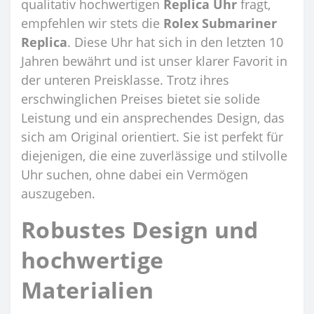
qualitativ hochwertigen
Replica Uhr
fragt,
empfehlen wir stets die
Rolex Submariner
Replica
. Diese Uhr hat sich in den letzten 10
Jahren bewährt und ist unser klarer Favorit in
der unteren Preisklasse. Trotz ihres
erschwinglichen Preises bietet sie solide
Leistung und ein ansprechendes Design, das
sich am Original orientiert. Sie ist perfekt für
diejenigen, die eine zuverlässige und stilvolle
Uhr suchen, ohne dabei ein Vermögen
auszugeben.
Robustes Design und
hochwertige
Materialien