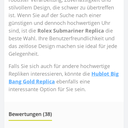
stilvollem Design, die schwer zu übertreffen
ist. Wenn Sie auf der Suche nach einer
günstigen und dennoch hochwertigen Uhr
sind, ist die
Rolex Submariner Replica
die
beste Wahl. Ihre Benutzerfreundlichkeit und
das zeitlose Design machen sie ideal für jede
Gelegenheit.
Falls Sie sich auch für andere hochwertige
Repliken interessieren, könnte die
Hublot Big
Bang Gold Replica
ebenfalls eine
interessante Option für Sie sein.
Bewertungen (38)