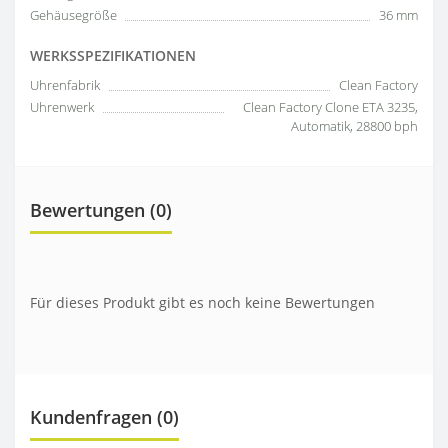
Gehäusegröße
36 mm
WERKSSPEZIFIKATIONEN
Uhrenfabrik
Clean Factory
Uhrenwerk
Clean Factory Clone ETA 3235,
Automatik, 28800 bph
Bewertungen (0)
Für dieses Produkt gibt es noch keine Bewertungen
Kundenfragen
(0)