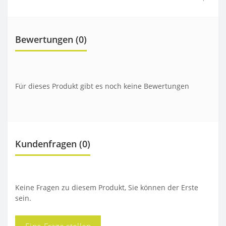
Bewertungen (0)
Für dieses Produkt gibt es noch keine Bewertungen
Kundenfragen
(0)
Keine Fragen zu diesem Produkt, Sie können der Erste
sein.