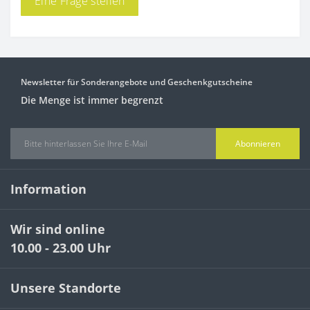
Eine Frage stellen
Newsletter für Sonderangebote und Geschenkgutscheine
Die Menge ist immer begrenzt
Abonnieren
Information
Wir sind online
10.00 - 23.00 Uhr
Unsere Standorte