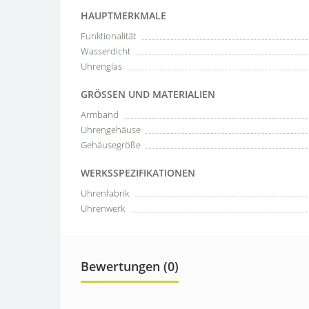
HAUPTMERKMALE
Funktionalität
Wasserdicht
Uhrenglas
GRÖSSEN UND MATERIALIEN
Armband
Uhrengehäuse
Gehäusegröße
WERKSSPEZIFIKATIONEN
Uhrenfabrik
Uhrenwerk
Bewertungen (0)