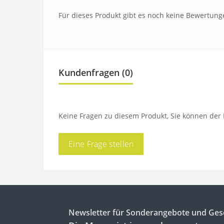
Für dieses Produkt gibt es noch keine Bewertung
Kundenfragen
(0)
Keine Fragen zu diesem Produkt, Sie können der E
Eine Frage stellen
Newsletter für Sonderangebote und Ge