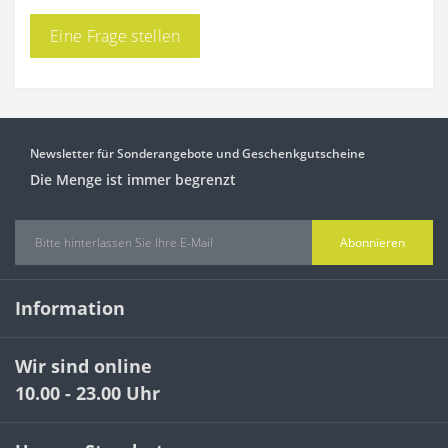
Eine Frage stellen
Newsletter für Sonderangebote und Geschenkgutscheine
Die Menge ist immer begrenzt
Abonnieren
Information
Wir sind online
10.00 - 23.00 Uhr