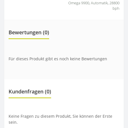
Omega 9900, Automatik, 28800
bph
Bewertungen (0)
Für dieses Produkt gibt es noch keine Bewertungen
Kundenfragen
(0)
Keine Fragen zu diesem Produkt, Sie können der Erste
sein.