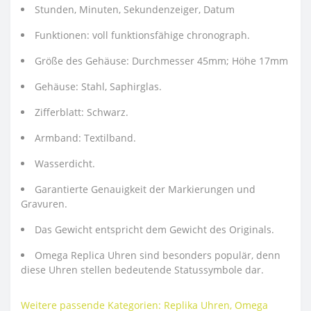
Stunden, Minuten, Sekundenzeiger, Datum
Funktionen: voll funktionsfähige chronograph.
Größe des Gehäuse: Durchmesser 45mm; Höhe 17mm
Gehäuse: Stahl, Saphirglas.
Zifferblatt: Schwarz.
Armband: Textilband.
Wasserdicht.
Garantierte Genauigkeit der Markierungen und
Gravuren.
Das Gewicht entspricht dem Gewicht des Originals.
Omega Replica Uhren sind besonders populär, denn
diese Uhren stellen bedeutende Statussymbole dar.
Weitere passende Kategorien:
Replika Uhren
,
Omega