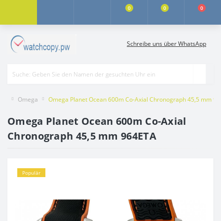
0
0
0
Schreibe uns über WhatsApp
Omega
Omega Planet Ocean 600m Co-Axial Chronograph 45,5 mm 9
Omega Planet Ocean 600m Co-Axial
Chronograph 45,5 mm 964ETA
Populär