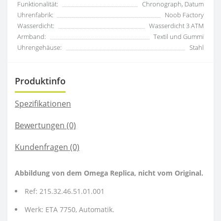
Funktionalität:
Chronograph, Datum
Uhrenfabrik:
Noob Factory
Wasserdicht:
Wasserdicht 3 ATM
Armband:
Textil und Gummi
Uhrengehäuse:
Stahl
Produktinfo
Spezifikationen
Bewertungen (0)
Kundenfragen
(0)
Abbildung von dem Omega Replica, nicht vom Original.
Ref: 215.32.46.51.01.001
Werk: ETA 7750, Automatik.