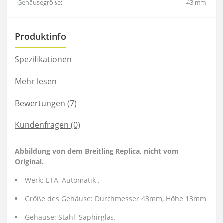
Gehäusegröße:
43 mm
Produktinfo
Spezifikationen
Mehr lesen
Bewertungen (7)
Kundenfragen
(0)
Abbildung von dem Breitling Replica, nicht vom
Original.
Werk: ETA, Automatik .
Größe des Gehäuse: Durchmesser 43mm, Höhe 13mm
Gehäuse: Stahl, Saphirglas.