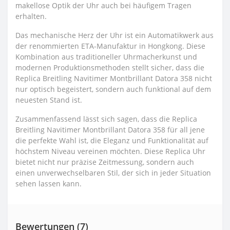
makellose Optik der Uhr auch bei häufigem Tragen
erhalten.
Das mechanische Herz der Uhr ist ein Automatikwerk aus
der renommierten ETA-Manufaktur in Hongkong. Diese
Kombination aus traditioneller Uhrmacherkunst und
modernen Produktionsmethoden stellt sicher, dass die
Replica Breitling Navitimer Montbrillant Datora 358 nicht
nur optisch begeistert, sondern auch funktional auf dem
neuesten Stand ist.
Zusammenfassend lässt sich sagen, dass die Replica
Breitling Navitimer Montbrillant Datora 358 für all jene
die perfekte Wahl ist, die Eleganz und Funktionalität auf
höchstem Niveau vereinen möchten. Diese Replica Uhr
bietet nicht nur präzise Zeitmessung, sondern auch
einen unverwechselbaren Stil, der sich in jeder Situation
sehen lassen kann.
Bewertungen (7)