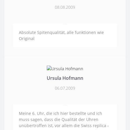
08.08.2009
Absolute Spitenqualität, alle funktionen wie
Original
Ursula Hofmann
06.07.2009
Meine 6. Uhr, die ich hier bestellte und ich
muss sagen, dass die Qualität der Uhren
unübertroffen ist, vor allem die Swiss replica -