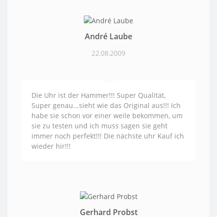
André Laube
22.08.2009
Die Uhr ist der Hammer!!! Super Qualität,
Super genau...sieht wie das Original aus!!! Ich
habe sie schon vor einer weile bekommen, um
sie zu testen und ich muss sagen sie geht
immer noch perfekt!!! Die nächste uhr Kauf ich
wieder hir!!!
Gerhard Probst