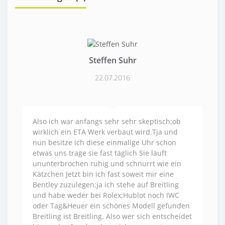
Steffen Suhr
22.07.2016
Also ich war anfangs sehr sehr skeptisch;ob
wirklich ein ETA Werk verbaut wird.Tja und
nun besitze ich diese einmalige Uhr schon
etwas uns trage sie fast täglich Sie läuft
ununterbrochen ruhig und schnurrt wie ein
Kätzchen Jetzt bin ich fast soweit mir eine
Bentley zuzulegen;ja ich stehe auf Breitling
und habe weder bei Rolex;Hublot noch IWC
oder Tag&Heuer ein schönes Modell gefunden
Breitling ist Breitling. Also wer sich entscheidet