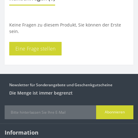
Keine Fragen zu diesem Produkt, Sie können der Erste
sein.
Eine Frage stellen
Newsletter für Sonderangebote und Geschenkgutscheine
Die Menge ist immer begrenzt
Abonnieren
Information