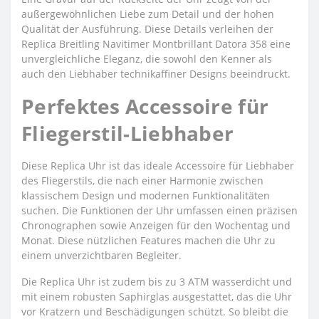
außergewöhnlichen Liebe zum Detail und der hohen
Qualität der Ausführung. Diese Details verleihen der
Replica Breitling Navitimer Montbrillant Datora 358 eine
unvergleichliche Eleganz, die sowohl den Kenner als
auch den Liebhaber technikaffiner Designs beeindruckt.
Perfektes Accessoire für
Fliegerstil-Liebhaber
Diese Replica Uhr ist das ideale Accessoire für Liebhaber
des Fliegerstils, die nach einer Harmonie zwischen
klassischem Design und modernen Funktionalitäten
suchen. Die Funktionen der Uhr umfassen einen präzisen
Chronographen sowie Anzeigen für den Wochentag und
Monat. Diese nützlichen Features machen die Uhr zu
einem unverzichtbaren Begleiter.
Die Replica Uhr ist zudem bis zu 3 ATM wasserdicht und
mit einem robusten Saphirglas ausgestattet, das die Uhr
vor Kratzern und Beschädigungen schützt. So bleibt die