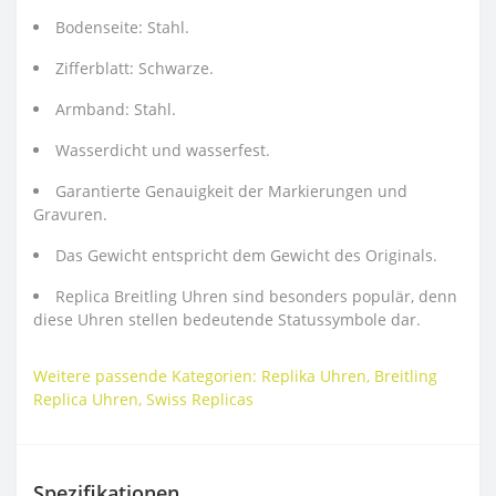
Bodenseite: Stahl.
Zifferblatt: Schwarze.
Armband: Stahl.
Wasserdicht und wasserfest.
Garantierte Genauigkeit der Markierungen und
Gravuren.
Das Gewicht entspricht dem Gewicht des Originals.
Replica Breitling Uhren sind besonders populär, denn
diese Uhren stellen bedeutende Statussymbole dar.
Weitere passende Kategorien:
Replika Uhren
,
Breitling
Replica Uhren
,
Swiss Replicas
Spezifikationen