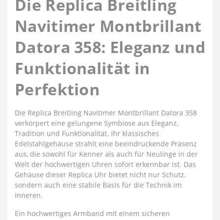
Die Replica Breitling
Navitimer Montbrillant
Datora 358: Eleganz und
Funktionalität in
Perfektion
Die Replica Breitling Navitimer Montbrillant Datora 358
verkörpert eine gelungene Symbiose aus Eleganz,
Tradition und Funktionalität. Ihr klassisches
Edelstahlgehäuse strahlt eine beeindruckende Präsenz
aus, die sowohl für Kenner als auch für Neulinge in der
Welt der hochwertigen Uhren sofort erkennbar ist. Das
Gehäuse dieser Replica Uhr bietet nicht nur Schutz,
sondern auch eine stabile Basis für die Technik im
Inneren.
Ein hochwertiges Armband mit einem sicheren